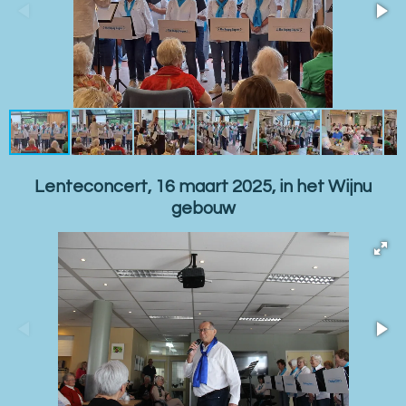
Lenteconcert, 16 maart 2025, in het Wijnu
gebouw