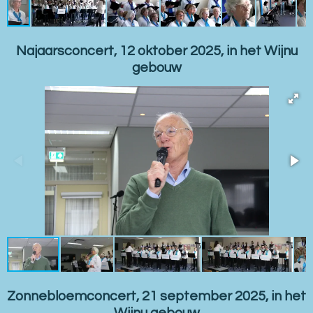
Najaarsconcert, 12 oktober 2025, in het Wijnu
gebouw
Zonnebloemconcert, 21 september 2025, in het
Wijnu gebouw