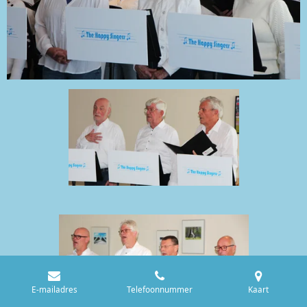
E-mailadres
Telefoonnummer
Kaart