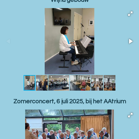
Zomerconcert, 6 juli 2025, bij het AAtrium