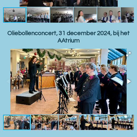
Oliebollenconcert, 31 december 2024, bij het
AAtrium