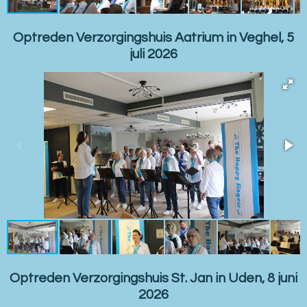
Optreden Verzorgingshuis Aatrium in Veghel, 5
juli 2026
Optreden Verzorgingshuis St. Jan in Uden, 8 juni
2026