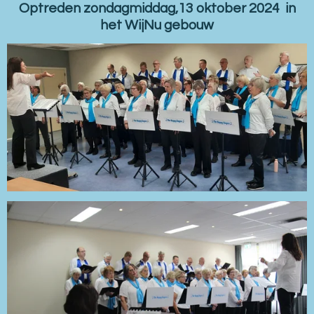
Optreden zondagmiddag,13 oktober 2024 in
het WijNu gebouw