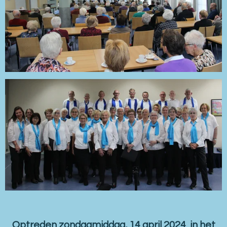
Optreden zondagmiddag, 14 april 2024 in het