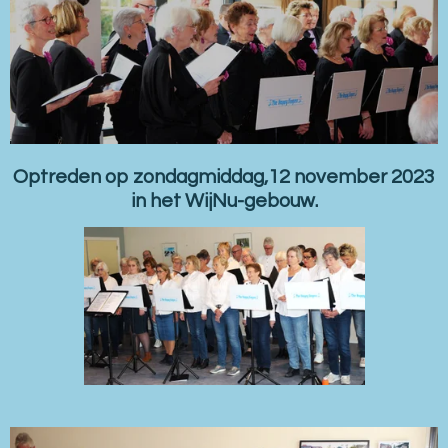
Optreden op zondagmiddag,12 november 2023
in het WijNu-gebouw.