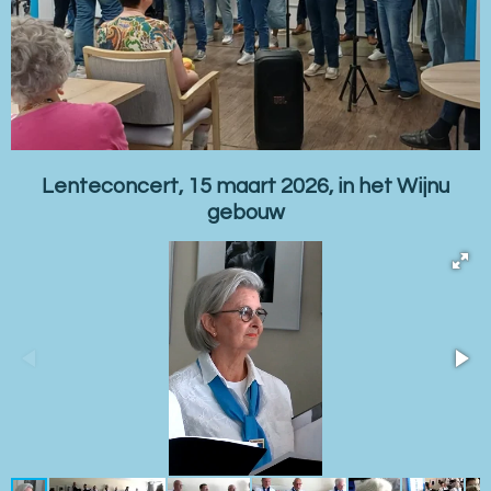
Lenteconcert, 15 maart 2026, in het Wijnu
gebouw