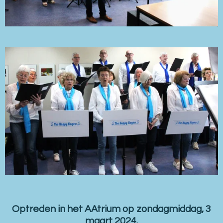
Optreden in het AAtrium op zondagmiddag, 3
maart 2024.